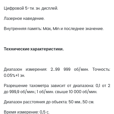
Цифровой 5-ти. зн. дисплей.
Лазерное наведение.
Внутренняя память: Max, Min и последнее значение.
Технические характеристики.
Диапазон измерения: 2…99 999 об/мин. Точность:
0.05%+1 зн.
Разрешение тахометра зависит от диапазона: 0,1 от 2
до 999,9 об/мин.; 1 об/мин. свыше 10 000 об/мин.
Диапазон расстояния до объекта: 50 мм…50 см.
Время измерение: 0,5 с.