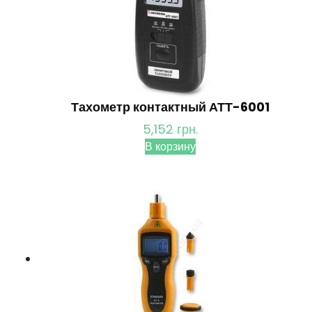
Тахометр контактный АТТ-6001
5,152
грн.
В корзину