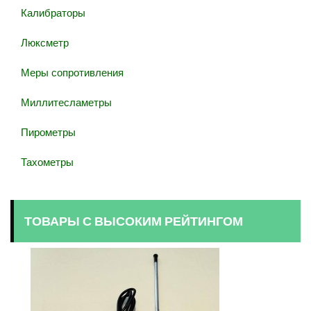
Калибраторы
Люксметр
Меры сопротивления
Миллитесламетры
Пирометры
Тахометры
ТОВАРЫ С ВЫСОКИМ РЕЙТИНГОМ