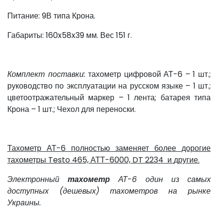
Питание: 9В типа Крона.
Габариты: 160x58x39 мм. Вес 151 г.
Комплект поставки:
тахометр цифровой АТ-6 – 1 шт.;
руководство по эксплуатации на русском языке – 1 шт.;
цветоотражательный маркер – 1 лента; батарея типа
Крона – 1 шт.; Чехол для переноски.
Тахометр АТ-6 полностью заменяет более дорогие
тахометры Testo 465, АТТ-6000, DT 2234 и
другие.
Электронный
тахометр
АТ-6 один из самых
доступных (дешевых) тахометров на рынке
Украины.