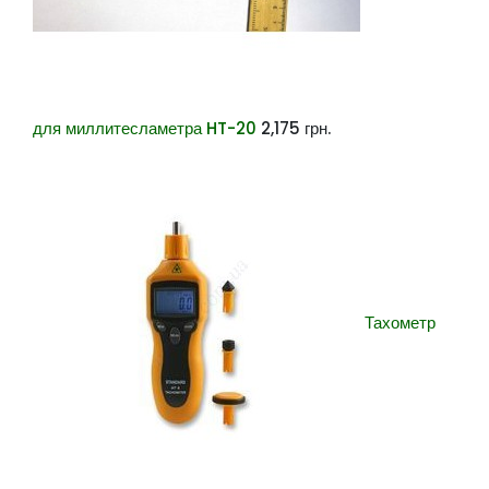
для миллитесламетра HT-20
2,175
грн.
Тахометр