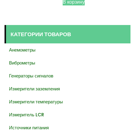
В корзину
КАТЕГОРИИ ТОВАРОВ
Анемометры
Виброметры
Генераторы сигналов
Измерители заземления
Измерители температуры
Измеритель LCR
Источники питания