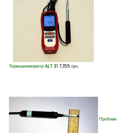
Термоанемометр ALT 31
7,155
грн.
Пробник