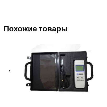
Похожие товары