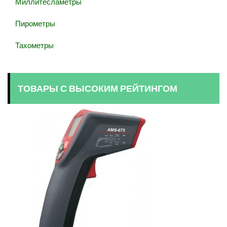
Миллитесламетры
Пирометры
Тахометры
ТОВАРЫ С ВЫСОКИМ РЕЙТИНГОМ