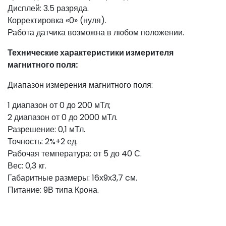
Дисплей: 3.5 разряда.
Корректировка «0» (нуля).
Работа датчика возможна в любом положении.
Технические характеристики измерителя
магнитного поля:
Диапазон измерения магнитного поля:
1 диапазон от 0 до 200 мТл;
2 диапазон от 0 до 2000 мТл.
Разрешение: 0,1 мТл.
Точность: 2%+2 ед.
Рабочая температура: от 5 до 40 С.
Вес: 0,3 кг.
Габаритные размеры: 16х9х3,7 cм.
Питание: 9В типа Крона.