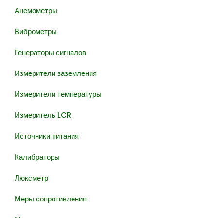
Анемометры
Виброметры
Генераторы сигналов
Измерители заземления
Измерители температуры
Измеритель LCR
Источники питания
Калибраторы
Люксметр
Меры сопротивления