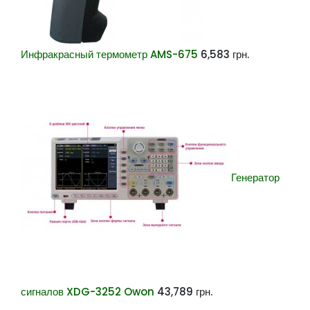
Инфракрасный термометр AMS-675
6,583
грн.
Генератор
сигналов XDG-3252 Owon
43,789
грн.