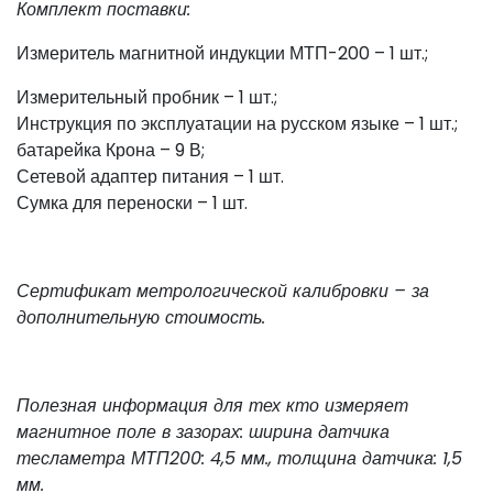
Комплект поставки:
Измеритель магнитной индукции МТП-200 – 1 шт.;
Измерительный пробник – 1 шт.;
Инструкция по эксплуатации на русском языке – 1 шт.;
батарейка Крона – 9 В;
Сетевой адаптер питания – 1 шт.
Сумка для переноски – 1 шт.
Сертификат метрологической калибровки – за
дополнительную стоимость.
Полезная информация для тех кто измеряет
магнитное поле в зазорах: ширина датчика
тесламетра МТП200: 4,5 мм., толщина датчика: 1,5
мм.