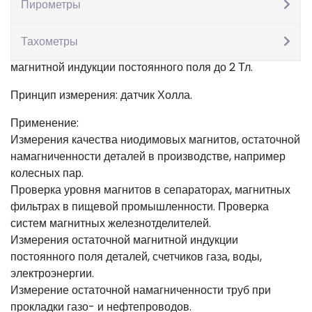
Пирометры
Тахометры
Тесламетр МТП-200 предназначен для измерения
магнитной индукции постоянного поля до 2 Тл.
Принцип измерения: датчик Холла.
Применение:
Измерения качества ниодимовых магнитов, остаточной
намагниченности деталей в производстве, например
колесных пар.
Проверка уровня магнитов в сепараторах, магнитных
фильтрах в пищевой промышленности. Проверка
систем магнитных железнотделителей.
Измерения остаточной магнитной индукции
постоянного поля деталей, счетчиков газа, воды,
электроэнергии.
Измерение остаточной намагниченности труб при
прокладки газо- и нефтепроводов.