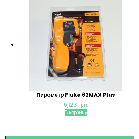
Пирометр Fluke 62MAX Plus
5,123
грн.
В корзину