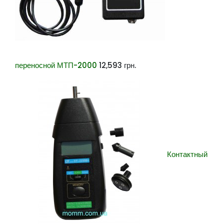
переносной МТП-2000
12,593
грн.
Контактный