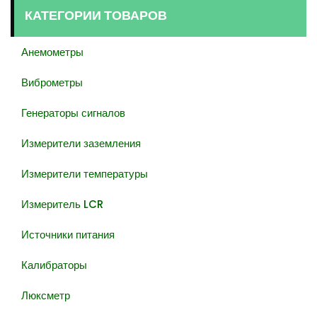
КАТЕГОРИИ ТОВАРОВ
Анемометры
Виброметры
Генераторы сигналов
Измерители заземления
Измерители температуры
Измеритель LCR
Источники питания
Калибраторы
Люксметр