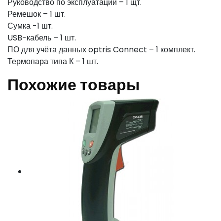
Руководство по эксплуатации – 1 щт.
Ремешок – 1 шт.
Сумка -1 шт.
USB-кабель – 1 шт.
ПО для учёта данных optris Connect – 1 комплект.
Термопара типа К – 1 шт.
Похожие товары