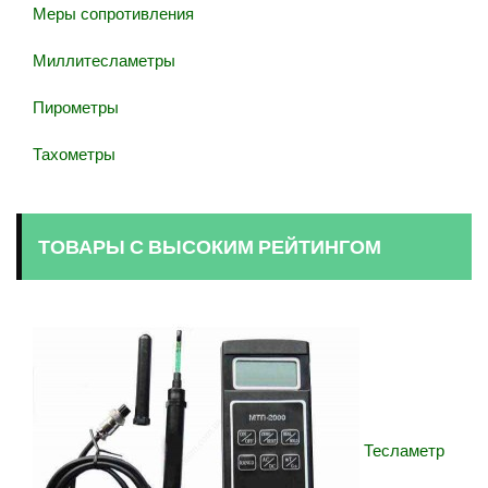
Меры сопротивления
Миллитесламетры
Пирометры
Тахометры
ТОВАРЫ С ВЫСОКИМ РЕЙТИНГОМ
Тесламетр