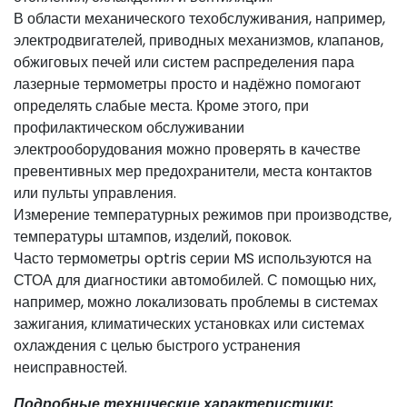
В области механического техобслуживания, например,
электродвигателей, приводных механизмов, клапанов,
обжиговых печей или систем распределения пара
лазерные термометры просто и надёжно помогают
определять слабые места. Кроме этого, при
профилактическом обслуживании
электрооборудования можно проверять в качестве
превентивных мер предохранители, места контактов
или пульты управления.
Измерение температурных режимов при производстве,
температуры штампов, изделий, поковок.
Часто термометры optris серии MS используются на
СТОА для диагностики автомобилей. С помощью них,
например, можно локализовать проблемы в системах
зажигания, климатических установках или системах
охлаждения с целью быстрого устранения
неисправностей.
Подробные технические характеристики: