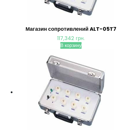
Магазин сопротивлений ALT-05T7
117,342
грн.
В корзину