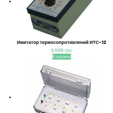
Имитатор термосопротивлений ИТС-12
9,588
грн.
В корзину