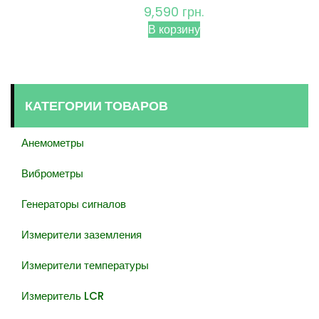
9,590
грн.
В корзину
КАТЕГОРИИ ТОВАРОВ
Анемометры
Виброметры
Генераторы сигналов
Измерители заземления
Измерители температуры
Измеритель LCR