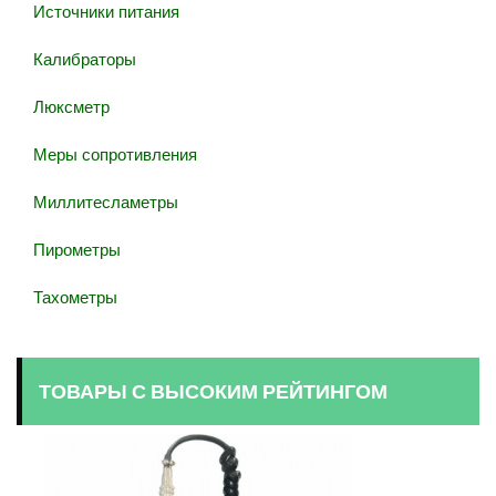
Источники питания
Калибраторы
Люксметр
Меры сопротивления
Миллитесламетры
Пирометры
Тахометры
ТОВАРЫ С ВЫСОКИМ РЕЙТИНГОМ