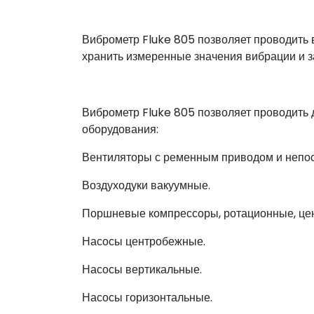
Виброметр Fluke 805 позволяет проводить
хранить измеренные значения вибрации и з
Виброметр Fluke 805 позволяет проводить
оборудования:
Вентиляторы с ременным приводом и непо
Воздуходуки вакуумные.
Поршневые компрессоры, ротационные, це
Насосы центробежные.
Насосы вертикальные.
Насосы горизонтальные.