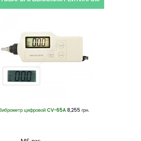
Виброметр цифровой CV-65A
8,255
грн.