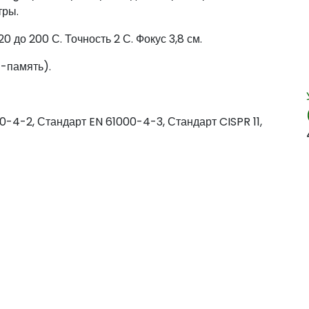
тры.
 до 200 С. Точность 2 С. Фокус 3,8 см.
-память).
0-4-2, Стандарт EN 61000-4-3, Стандарт CISPR 11,