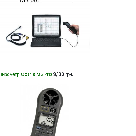
Пирометр Optris MS Pro
9,130
грн.