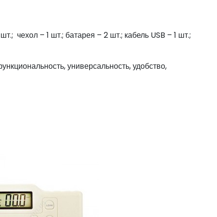
.; чехол – 1 шт.; батарея – 2 шт.; кабель USB – 1 шт.;
ункциональность, универсальность, удобство,