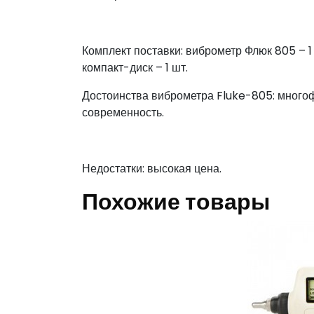
Комплект поставки: виброметр Флюк 805 – 1 шт
компакт-диск – 1 шт.
Достоинства виброметра Fluke-805: многоф
современность.
Недостатки: высокая цена.
Похожие товары