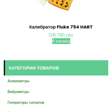
Калибратор Fluke 754 HART
128,790
грн.
В корзину
КАТЕГОРИИ ТОВАРОВ
Анемометры
Виброметры
Генераторы сигналов