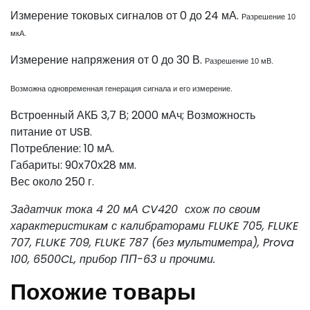
Измерение токовых сигналов от 0 до 24 мА.
Разрешение 10
мкА.
Измерение напряжения от 0 до 30 В.
Разрешение 10 мВ.
Возможна одновременная генерация сигнала и его измерение.
Встроенный АКБ 3,7 В; 2000 мАч; Возможность
питание от USB.
Потребление: 10 мА.
Габариты: 90х70х28 мм.
Вес около 250 г.
Задатчик тока 4 20 мА CV420 схож по своим
характеристикам с калибраторами FLUKE 705, FLUKE
707, FLUKE 709, FLUKE 787 (без мультиметра), Prova
100, 6500CL, прибор ПП-63 и прочими.
Похожие товары