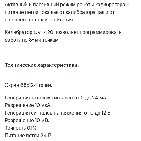
Активный и пассивный режим работы калибратора –
питание петли тока как от калибратора так и от
внешнего источника питания.
Калибратор CV-420 позволяет программировать
работу по 8-ми точкам.
Технические характеристики.
Экран 68х124 точки.
Генерация токовых сигналов от 0 до 24 мА.
Разрешение 10 мкА.
Генерация сигналов напряжения от 0 до 12 В.
Разрешение 10 мВ.
Точность 0,1%.
Питание петли 24 В.