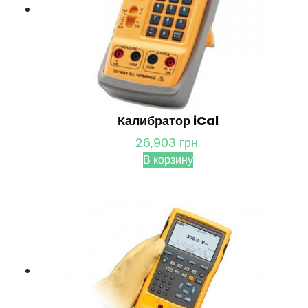
Калибратор iCal
26,903
грн.
В корзину