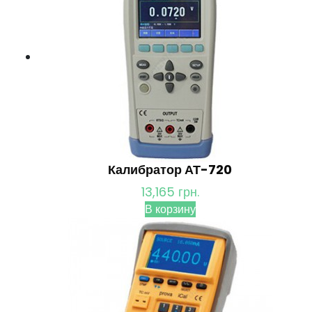
Калибратор АТ-720
13,165
грн.
В корзину