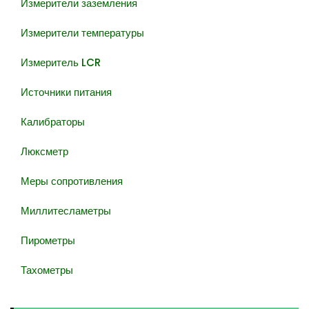
Измерители заземления
Измерители температуры
Измеритель LCR
Источники питания
Калибраторы
Люксметр
Меры сопротивления
Миллитесламетры
Пирометры
Тахометры