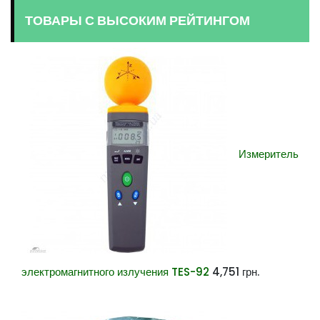
ТОВАРЫ С ВЫСОКИМ РЕЙТИНГОМ
Измеритель
электромагнитного излучения TES-92
4,751
грн.