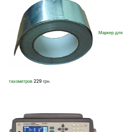
Маркер для
тахометров
229
грн.